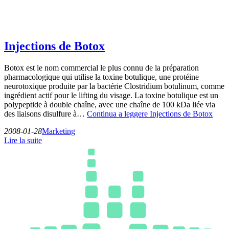
Injections de Botox
Botox est le nom commercial le plus connu de la préparation
pharmacologique qui utilise la toxine botulique, une protéine
neurotoxique produite par la bactérie Clostridium botulinum, comme
ingrédient actif pour le lifting du visage. La toxine botulique est un
polypeptide à double chaîne, avec une chaîne de 100 kDa liée via
des liaisons disulfure à…
Continua a leggere
Injections de Botox
2008-01-28
Marketing
Lire la suite