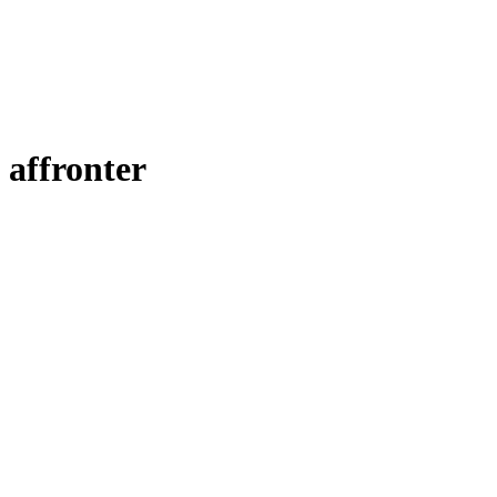
affronter