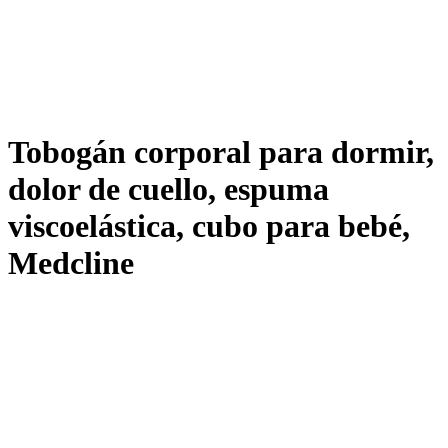
Tobogán corporal para dormir,
dolor de cuello, espuma
viscoelástica, cubo para bebé,
Medcline