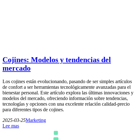
Cojines: Modelos y tendencias del
mercado
Los cojines están evolucionando, pasando de ser simples artículos
de confort a ser herramientas tecnológicamente avanzadas para el
bienestar personal. Este artículo explora las últimas innovaciones y
modelos del mercado, ofreciendo información sobre tendencias,
tecnologías y opciones con una excelente relación calidad-precio
para diferentes tipos de cojines.
2025-03-25
Marketing
Lee mas