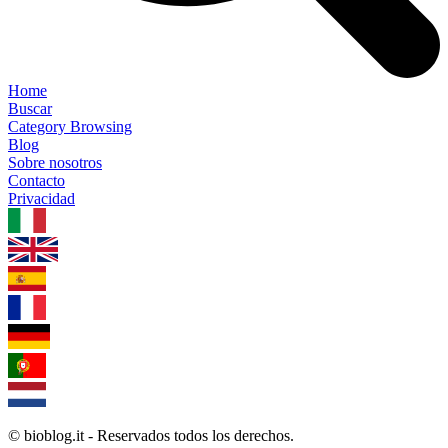
Home
Buscar
Category Browsing
Blog
Sobre nosotros
Contacto
Privacidad
1.0.5
© bioblog.it - Reservados todos los derechos.