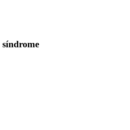
síndrome