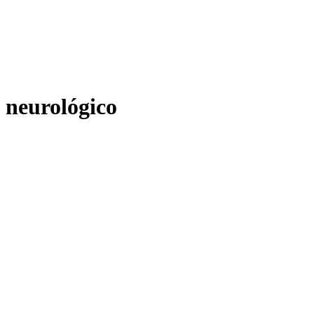
neurológico