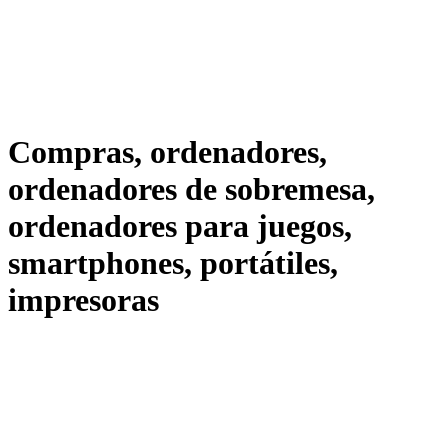
Compras, ordenadores,
ordenadores de sobremesa,
ordenadores para juegos,
smartphones, portátiles,
impresoras