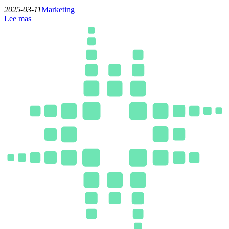
2025-03-11
Marketing
Lee mas