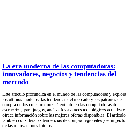
La era moderna de las computadoras:
innovadores, negocios y tendencias del
mercado
Este artículo profundiza en el mundo de las computadoras y explora
los últimos modelos, las tendencias del mercado y los patrones de
compra de los consumidores. Centrado en las computadoras de
escritorio y para juegos, analiza los avances tecnológicos actuales y
ofrece información sobre las mejores ofertas disponibles. El artículo
también considera las tendencias de compra regionales y el impacto
de las innovaciones futuras.