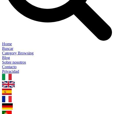
Home
Buscar
Category Browsing
Blog
Sobre nosotros
Contacto
Privacidad