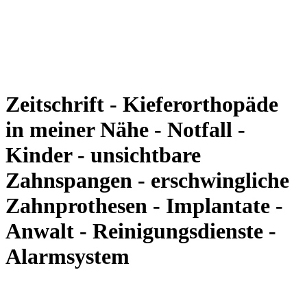
Zeitschrift - Kieferorthopäde
in meiner Nähe - Notfall -
Kinder - unsichtbare
Zahnspangen - erschwingliche
Zahnprothesen - Implantate -
Anwalt - Reinigungsdienste -
Alarmsystem