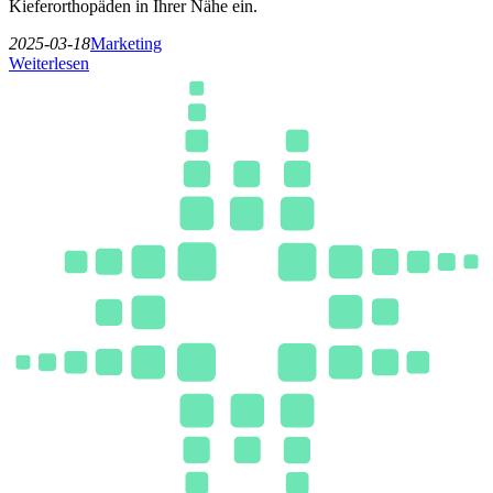
Kieferorthopäden in Ihrer Nähe ein.
2025-03-18
Marketing
Weiterlesen