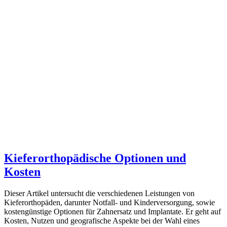
Kieferorthopädische Optionen und
Kosten
Dieser Artikel untersucht die verschiedenen Leistungen von
Kieferorthopäden, darunter Notfall- und Kinderversorgung, sowie
kostengünstige Optionen für Zahnersatz und Implantate. Er geht auf
Kosten, Nutzen und geografische Aspekte bei der Wahl eines