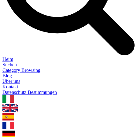
Heim
Suchen
Category Browsing
Blog
Über uns
Kontakt
Datenschutz-Bestimmungen