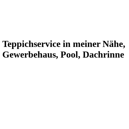
Teppichservice in meiner Nähe,
Gewerbehaus, Pool, Dachrinne