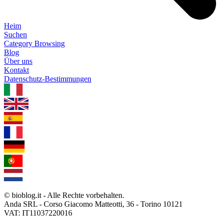
Heim
Suchen
Category Browsing
Blog
Über uns
Kontakt
Datenschutz-Bestimmungen
1.0.5
© bioblog.it - Alle Rechte vorbehalten.
Anda SRL - Corso Giacomo Matteotti, 36 - Torino 10121
VAT: IT11037220016