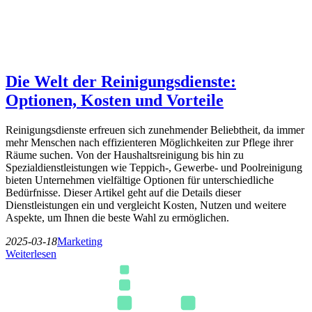
Die Welt der Reinigungsdienste:
Optionen, Kosten und Vorteile
Reinigungsdienste erfreuen sich zunehmender Beliebtheit, da immer
mehr Menschen nach effizienteren Möglichkeiten zur Pflege ihrer
Räume suchen. Von der Haushaltsreinigung bis hin zu
Spezialdienstleistungen wie Teppich-, Gewerbe- und Poolreinigung
bieten Unternehmen vielfältige Optionen für unterschiedliche
Bedürfnisse. Dieser Artikel geht auf die Details dieser
Dienstleistungen ein und vergleicht Kosten, Nutzen und weitere
Aspekte, um Ihnen die beste Wahl zu ermöglichen.
2025-03-18
Marketing
Weiterlesen