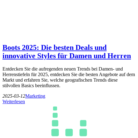
Boots 2025: Die besten Deals und
innovative Styles für Damen und Herren
Entdecken Sie die aufregenden neuen Trends bei Damen- und
Herrenstiefeln für 2025, entdecken Sie die besten Angebote auf dem
Markt und erfahren Sie, welche geografischen Trends diese
stilvollen Basics beeinflussen.
2025-03-12
Marketing
Weiterlesen