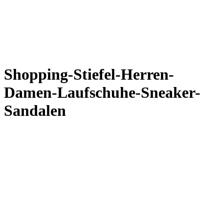
Shopping-Stiefel-Herren-
Damen-Laufschuhe-Sneaker-
Sandalen