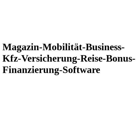
Magazin-Mobilität-Business-
Kfz-Versicherung-Reise-Bonus-
Finanzierung-Software