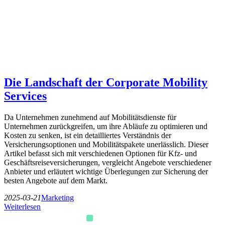
Die Landschaft der Corporate Mobility
Services
Da Unternehmen zunehmend auf Mobilitätsdienste für
Unternehmen zurückgreifen, um ihre Abläufe zu optimieren und
Kosten zu senken, ist ein detailliertes Verständnis der
Versicherungsoptionen und Mobilitätspakete unerlässlich. Dieser
Artikel befasst sich mit verschiedenen Optionen für Kfz- und
Geschäftsreiseversicherungen, vergleicht Angebote verschiedener
Anbieter und erläutert wichtige Überlegungen zur Sicherung der
besten Angebote auf dem Markt.
2025-03-21
Marketing
Weiterlesen