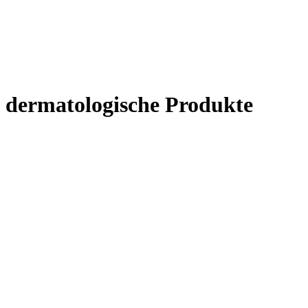
dermatologische Produkte