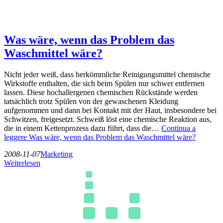
Was wäre, wenn das Problem das
Waschmittel wäre?
Nicht jeder weiß, dass herkömmliche Reinigungsmittel chemische
Wirkstoffe enthalten, die sich beim Spülen nur schwer entfernen
lassen. Diese hochallergenen chemischen Rückstände werden
tatsächlich trotz Spülen von der gewaschenen Kleidung
aufgenommen und dann bei Kontakt mit der Haut, insbesondere bei
Schwitzen, freigesetzt. Schweiß löst eine chemische Reaktion aus,
die in einem Kettenprozess dazu führt, dass die…
Continua a
leggere
Was wäre, wenn das Problem das Waschmittel wäre?
2008-11-07
Marketing
Weiterlesen