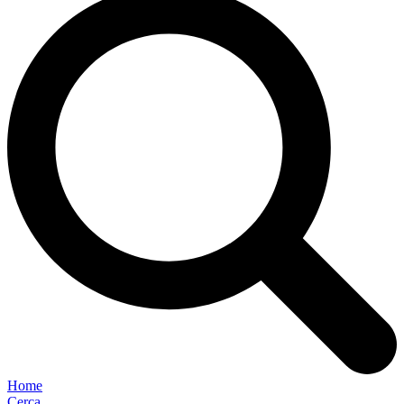
Home
Cerca