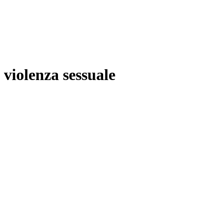
violenza sessuale