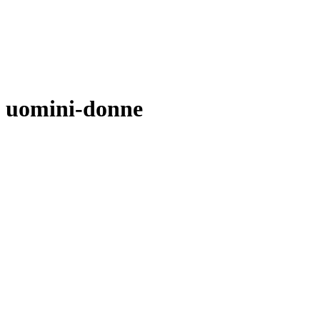
uomini-donne