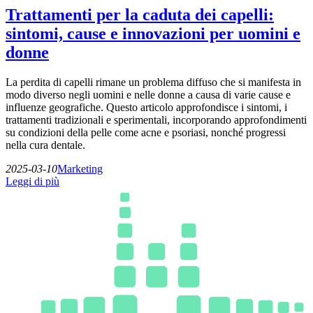
Trattamenti per la caduta dei capelli:
sintomi, cause e innovazioni per uomini e
donne
La perdita di capelli rimane un problema diffuso che si manifesta in
modo diverso negli uomini e nelle donne a causa di varie cause e
influenze geografiche. Questo articolo approfondisce i sintomi, i
trattamenti tradizionali e sperimentali, incorporando approfondimenti
su condizioni della pelle come acne e psoriasi, nonché progressi
nella cura dentale.
2025-03-10
Marketing
Leggi di più