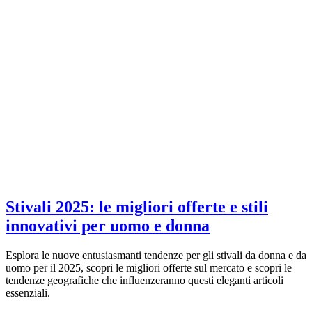
Stivali 2025: le migliori offerte e stili
innovativi per uomo e donna
Esplora le nuove entusiasmanti tendenze per gli stivali da donna e da
uomo per il 2025, scopri le migliori offerte sul mercato e scopri le
tendenze geografiche che influenzeranno questi eleganti articoli
essenziali.