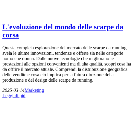
L'evoluzione del mondo delle scarpe da
corsa
Questa completa esplorazione del mercato delle scarpe da running
svela le ultime innovazioni, tendenze e offerte sia nelle categorie
uomo che donna. Dalle nuove tecnologie che migliorano le
prestazioni alle opzioni convenienti ma di alta qualità, scopri cosa ha
da offrire il mercato attuale. Comprendi la distribuzione geografica
delle vendite e cosa ciò implica per la futura direzione della
produzione e del design delle scarpe da running.
2025-03-14
Marketing
Leggi di più