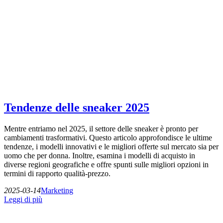
Tendenze delle sneaker 2025
Mentre entriamo nel 2025, il settore delle sneaker è pronto per
cambiamenti trasformativi. Questo articolo approfondisce le ultime
tendenze, i modelli innovativi e le migliori offerte sul mercato sia per
uomo che per donna. Inoltre, esamina i modelli di acquisto in
diverse regioni geografiche e offre spunti sulle migliori opzioni in
termini di rapporto qualità-prezzo.
2025-03-14
Marketing
Leggi di più