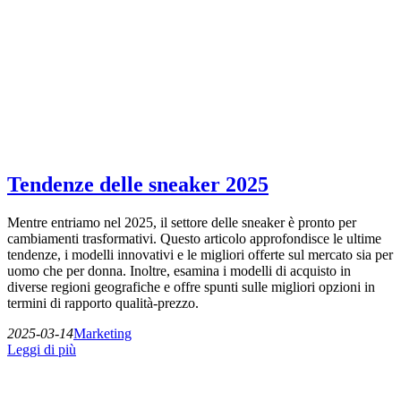
Tendenze delle sneaker 2025
Mentre entriamo nel 2025, il settore delle sneaker è pronto per
cambiamenti trasformativi. Questo articolo approfondisce le ultime
tendenze, i modelli innovativi e le migliori offerte sul mercato sia per
uomo che per donna. Inoltre, esamina i modelli di acquisto in
diverse regioni geografiche e offre spunti sulle migliori opzioni in
termini di rapporto qualità-prezzo.
2025-03-14
Marketing
Leggi di più