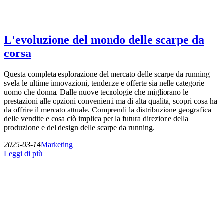
L'evoluzione del mondo delle scarpe da
corsa
Questa completa esplorazione del mercato delle scarpe da running
svela le ultime innovazioni, tendenze e offerte sia nelle categorie
uomo che donna. Dalle nuove tecnologie che migliorano le
prestazioni alle opzioni convenienti ma di alta qualità, scopri cosa ha
da offrire il mercato attuale. Comprendi la distribuzione geografica
delle vendite e cosa ciò implica per la futura direzione della
produzione e del design delle scarpe da running.
2025-03-14
Marketing
Leggi di più