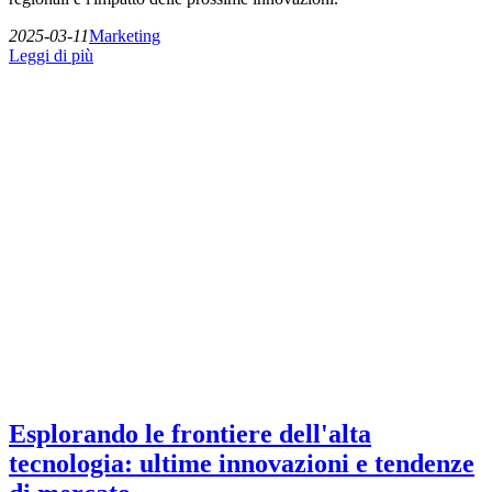
2025-03-11
Marketing
Leggi di più
Esplorando le frontiere dell'alta
tecnologia: ultime innovazioni e tendenze