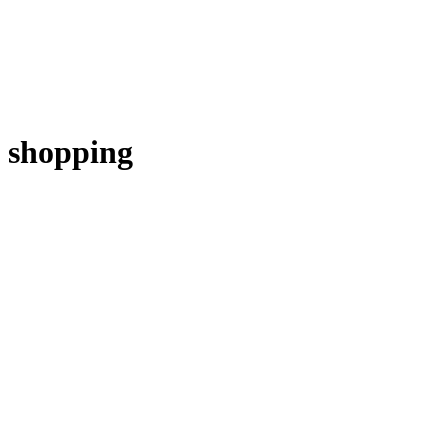
shopping