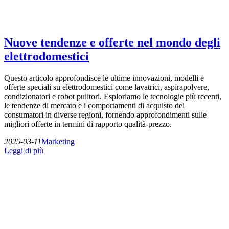
Nuove tendenze e offerte nel mondo degli
elettrodomestici
Questo articolo approfondisce le ultime innovazioni, modelli e
offerte speciali su elettrodomestici come lavatrici, aspirapolvere,
condizionatori e robot pulitori. Esploriamo le tecnologie più recenti,
le tendenze di mercato e i comportamenti di acquisto dei
consumatori in diverse regioni, fornendo approfondimenti sulle
migliori offerte in termini di rapporto qualità-prezzo.
2025-03-11
Marketing
Leggi di più