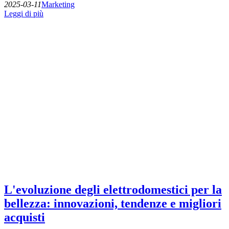
2025-03-11
Marketing
Leggi di più
L'evoluzione degli elettrodomestici per la
bellezza: innovazioni, tendenze e migliori
acquisti