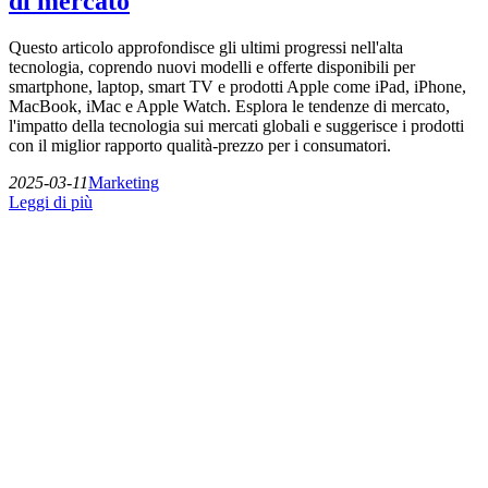
di mercato
Questo articolo approfondisce gli ultimi progressi nell'alta
tecnologia, coprendo nuovi modelli e offerte disponibili per
smartphone, laptop, smart TV e prodotti Apple come iPad, iPhone,
MacBook, iMac e Apple Watch. Esplora le tendenze di mercato,
l'impatto della tecnologia sui mercati globali e suggerisce i prodotti
con il miglior rapporto qualità-prezzo per i consumatori.
2025-03-11
Marketing
Leggi di più