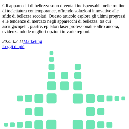
Gli apparecchi di bellezza sono diventati indispensabili nelle routine
di toelettatura contemporanee, offrendo soluzioni innovative alle
sfide di bellezza secolari. Questo articolo esplora gli ultimi progressi
e le tendenze di mercato negli apparecchi di bellezza, tra cui
asciugacapelli, piastre, epilatori laser professionali e altro ancora,
evidenziando le migliori opzioni in varie regioni.
2025-03-11
Marketing
Leggi di più