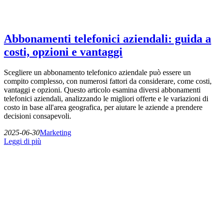
Abbonamenti telefonici aziendali: guida a
costi, opzioni e vantaggi
Scegliere un abbonamento telefonico aziendale può essere un
compito complesso, con numerosi fattori da considerare, come costi,
vantaggi e opzioni. Questo articolo esamina diversi abbonamenti
telefonici aziendali, analizzando le migliori offerte e le variazioni di
costo in base all'area geografica, per aiutare le aziende a prendere
decisioni consapevoli.
2025-06-30
Marketing
Leggi di più