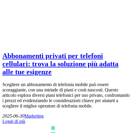
Abbonamenti privati per telefoni
cellulari: trova la soluzione più adatta
alle tue esigenze
Scegliere un abbonamento di telefonia mobile può essere
scoraggiante, con una miriade di piani e costi nascosti. Questo
articolo esplora diversi piani telefonici per uso privato, confrontando
i prezzi ed evidenziando le considerazioni chiave per aiutarti a
scegliere il miglior operatore di telefonia mobile.
2025-06-30
Marketing
Leggi di più