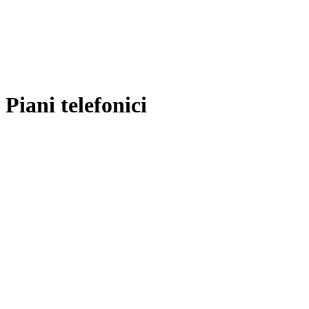
Piani telefonici