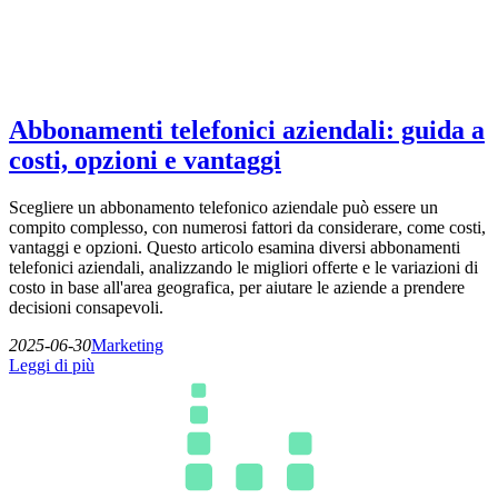
Abbonamenti telefonici aziendali: guida a
costi, opzioni e vantaggi
Scegliere un abbonamento telefonico aziendale può essere un
compito complesso, con numerosi fattori da considerare, come costi,
vantaggi e opzioni. Questo articolo esamina diversi abbonamenti
telefonici aziendali, analizzando le migliori offerte e le variazioni di
costo in base all'area geografica, per aiutare le aziende a prendere
decisioni consapevoli.
2025-06-30
Marketing
Leggi di più