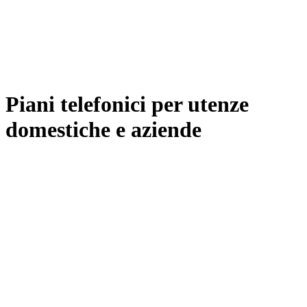
Piani telefonici per utenze
domestiche e aziende