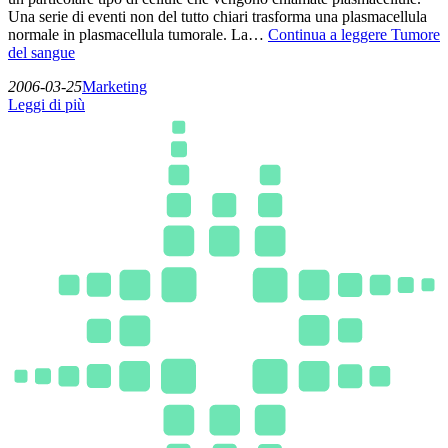
Una serie di eventi non del tutto chiari trasforma una plasmacellula
normale in plasmacellula tumorale. La…
Continua a leggere
Tumore
del sangue
2006-03-25
Marketing
Leggi di più