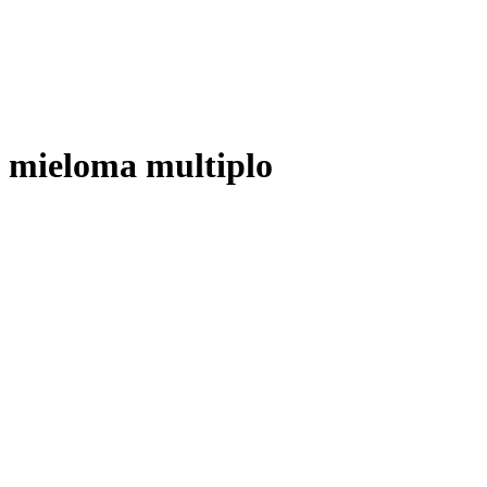
mieloma multiplo