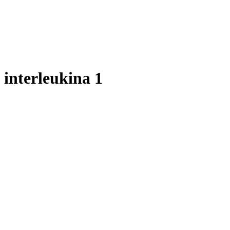
interleukina 1