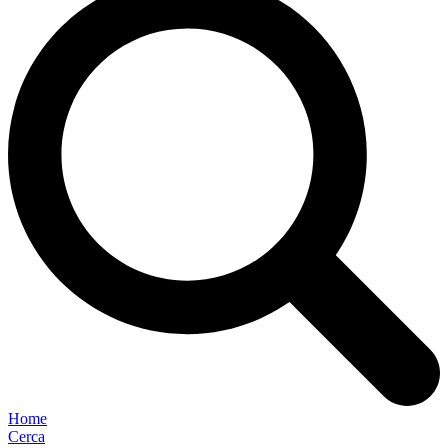
Home
Cerca