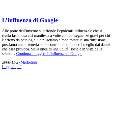
L’influenza di Google
Alle porte dell’inverno si diffonde l’epidemia influenzale che si
rivela fastidiosa e si manifesta a volte con conseguenze gravi per chi
è affetto da patologie. Se riusciamo a monitorare la sua diffusione,
possiamo anche tenerla sotto controllo e difenderci meglio dai danni
che essa provoca. Sulla linea di una utilità sociale in vista della
salute…
Continua a leggere
L’influenza di Google
2008-11-27
Marketing
Leggi di più