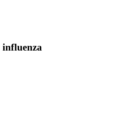
influenza