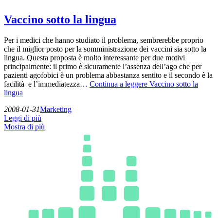
Vaccino sotto la lingua
Per i medici che hanno studiato il problema, sembrerebbe proprio
che il miglior posto per la somministrazione dei vaccini sia sotto la
lingua. Questa proposta è molto interessante per due motivi
principalmente: il primo è sicuramente l’assenza dell’ago che per
pazienti agofobici è un problema abbastanza sentito e il secondo è la
facilità e l’immediatezza…
Continua a leggere
Vaccino sotto la
lingua
2008-01-31
Marketing
Leggi di più
Mostra di più