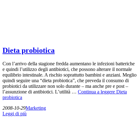
Dieta probiotica
Con l’arrivo della stagione fredda aumentano le infezioni batteriche
e quindi l’utilizzo degli antibiotici, che possono alterare il normale
equilibrio intestinale. A rischio soprattutto bambini e anziani. Meglio
quindi seguire una “dieta probiotica”, che preveda il consumo di
probiotici da utilizzare non solo durante – ma anche pre e post –
l’assunzione di antibiotici. L’utilità …
Continua a leggere
Dieta
probiotica
2008-10-29
Marketing
Leggi di più