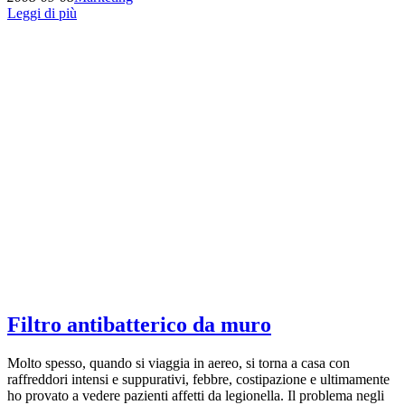
Leggi di più
Filtro antibatterico da muro
Molto spesso, quando si viaggia in aereo, si torna a casa con
raffreddori intensi e suppurativi, febbre, costipazione e ultimamente
ho provato a vedere pazienti affetti da legionella. Il problema negli