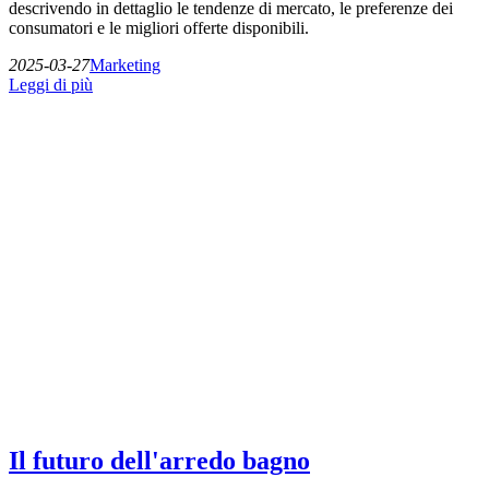
descrivendo in dettaglio le tendenze di mercato, le preferenze dei
consumatori e le migliori offerte disponibili.
2025-03-27
Marketing
Leggi di più
Il futuro dell'arredo bagno