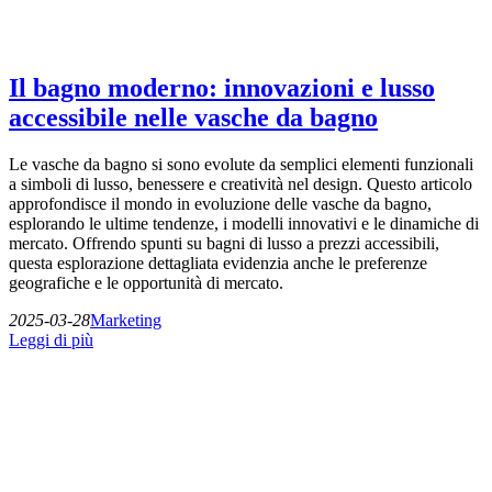
Il bagno moderno: innovazioni e lusso
accessibile nelle vasche da bagno
Le vasche da bagno si sono evolute da semplici elementi funzionali
a simboli di lusso, benessere e creatività nel design. Questo articolo
approfondisce il mondo in evoluzione delle vasche da bagno,
esplorando le ultime tendenze, i modelli innovativi e le dinamiche di
mercato. Offrendo spunti su bagni di lusso a prezzi accessibili,
questa esplorazione dettagliata evidenzia anche le preferenze
geografiche e le opportunità di mercato.
2025-03-28
Marketing
Leggi di più