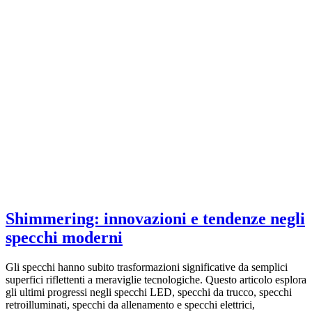
Shimmering: innovazioni e tendenze negli
specchi moderni
Gli specchi hanno subito trasformazioni significative da semplici
superfici riflettenti a meraviglie tecnologiche. Questo articolo esplora
gli ultimi progressi negli specchi LED, specchi da trucco, specchi
retroilluminati, specchi da allenamento e specchi elettrici,