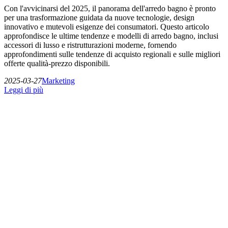
Con l'avvicinarsi del 2025, il panorama dell'arredo bagno è pronto
per una trasformazione guidata da nuove tecnologie, design
innovativo e mutevoli esigenze dei consumatori. Questo articolo
approfondisce le ultime tendenze e modelli di arredo bagno, inclusi
accessori di lusso e ristrutturazioni moderne, fornendo
approfondimenti sulle tendenze di acquisto regionali e sulle migliori
offerte qualità-prezzo disponibili.
2025-03-27
Marketing
Leggi di più