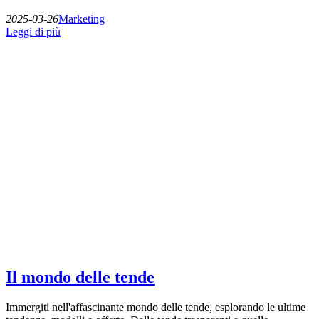
2025-03-26
Marketing
Leggi di più
Il mondo delle tende
Immergiti nell'affascinante mondo delle tende, esplorando le ultime