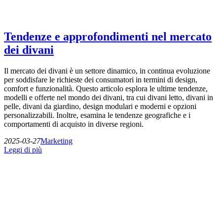
Tendenze e approfondimenti nel mercato
dei divani
Il mercato dei divani è un settore dinamico, in continua evoluzione
per soddisfare le richieste dei consumatori in termini di design,
comfort e funzionalità. Questo articolo esplora le ultime tendenze,
modelli e offerte nel mondo dei divani, tra cui divani letto, divani in
pelle, divani da giardino, design modulari e moderni e opzioni
personalizzabili. Inoltre, esamina le tendenze geografiche e i
comportamenti di acquisto in diverse regioni.
2025-03-27
Marketing
Leggi di più