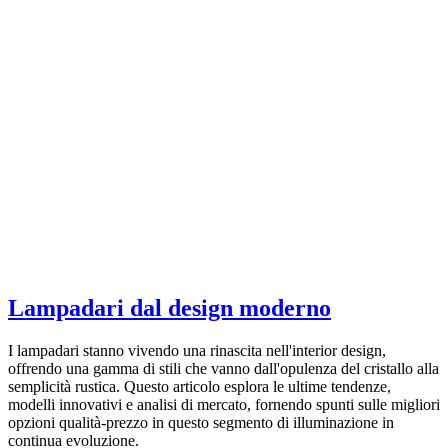
Lampadari dal design moderno
I lampadari stanno vivendo una rinascita nell'interior design,
offrendo una gamma di stili che vanno dall'opulenza del cristallo alla
semplicità rustica. Questo articolo esplora le ultime tendenze,
modelli innovativi e analisi di mercato, fornendo spunti sulle migliori
opzioni qualità-prezzo in questo segmento di illuminazione in
continua evoluzione.