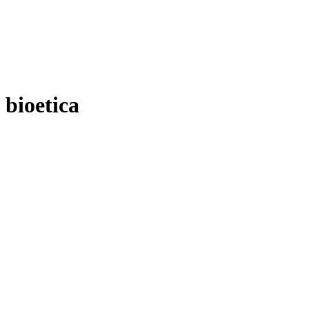
bioetica