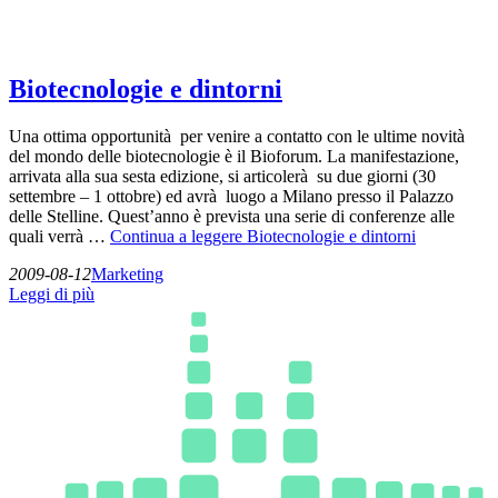
Biotecnologie e dintorni
Una ottima opportunità per venire a contatto con le ultime novità
del mondo delle biotecnologie è il Bioforum. La manifestazione,
arrivata alla sua sesta edizione, si articolerà su due giorni (30
settembre – 1 ottobre) ed avrà luogo a Milano presso il Palazzo
delle Stelline. Quest’anno è prevista una serie di conferenze alle
quali verrà …
Continua a leggere
Biotecnologie e dintorni
2009-08-12
Marketing
Leggi di più