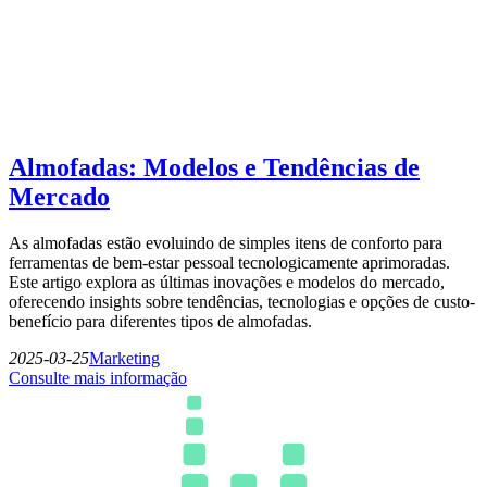
Almofadas: Modelos e Tendências de
Mercado
As almofadas estão evoluindo de simples itens de conforto para
ferramentas de bem-estar pessoal tecnologicamente aprimoradas.
Este artigo explora as últimas inovações e modelos do mercado,
oferecendo insights sobre tendências, tecnologias e opções de custo-
benefício para diferentes tipos de almofadas.
2025-03-25
Marketing
Consulte mais informação