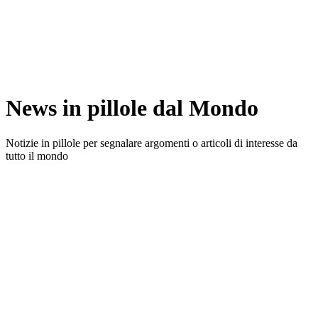
News in pillole dal Mondo
Notizie in pillole per segnalare argomenti o articoli di interesse da
tutto il mondo