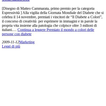
[Disegno di Matteo Cammarata, primo premio per la categoria
Espressività ] Alla vigilia della Giornata Mondiale del Diabete che si
celebra il 14 novembre, premiati i vincitori de “Il Diabete a Colori”,
il concorso di creatività per esprimere in immagini e in parole la
propria vita insieme alla patologia che colpisce oltre 3 milioni di
italiani.…
Continua a leggere
Premiato il mondo a colori delle
persone con diabete
2009-11-12
Marketing
Leggi di più