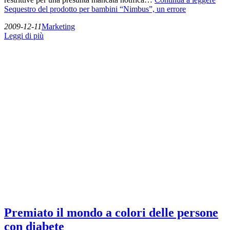
Sequestro del prodotto per bambini “Nimbus”, un errore
2009-12-11
Marketing
Leggi di più
Premiato il mondo a colori delle persone
con diabete