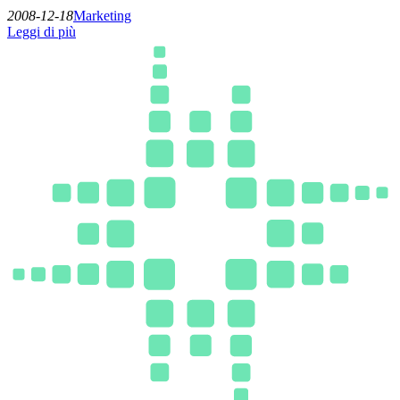
2008-12-18
Marketing
Leggi di più