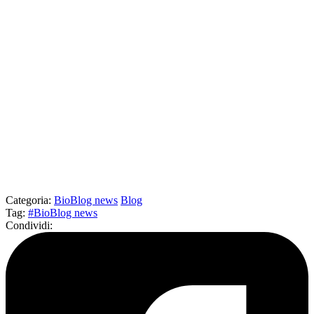
Categoria
:
BioBlog news
Blog
Tag
:
#BioBlog news
Condividi
: