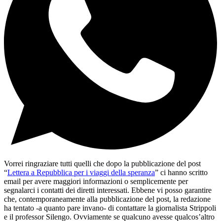
Vorrei ringraziare tutti quelli che dopo la pubblicazione del post
“
Lettera a Repubblica per i viaggi della speranza
” ci hanno scritto
email per avere maggiori informazioni o semplicemente per
segnalarci i contatti dei diretti interessati. Ebbene vi posso garantire
che, contemporaneamente alla pubblicazione del post, la redazione
ha tentato -a quanto pare invano- di contattare la giornalista Strippoli
e il professor Silengo. Ovviamente se qualcuno avesse qualcos’altro