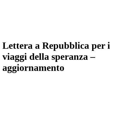
Lettera a Repubblica per i
viaggi della speranza –
aggiornamento