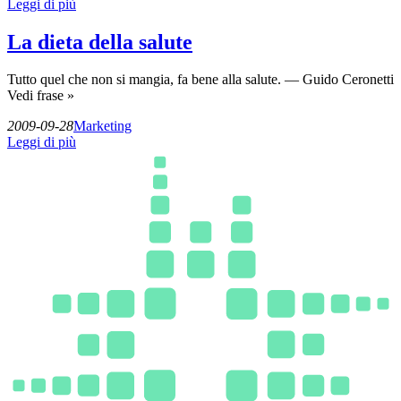
Leggi di più
La dieta della salute
Tutto quel che non si mangia, fa bene alla salute. — Guido Ceronetti
Vedi frase »
2009-09-28
Marketing
Leggi di più