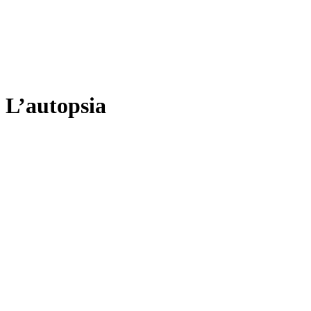
L’autopsia