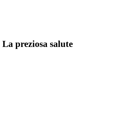
La preziosa salute