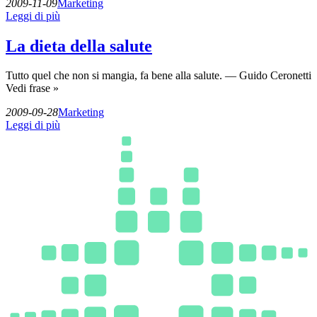
2009-11-09
Marketing
Leggi di più
La dieta della salute
Tutto quel che non si mangia, fa bene alla salute. — Guido Ceronetti
Vedi frase »
2009-09-28
Marketing
Leggi di più