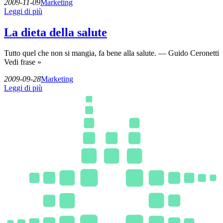
2009-11-09
Marketing
Leggi di più
La dieta della salute
Tutto quel che non si mangia, fa bene alla salute. — Guido Ceronetti
Vedi frase »
2009-09-28
Marketing
Leggi di più