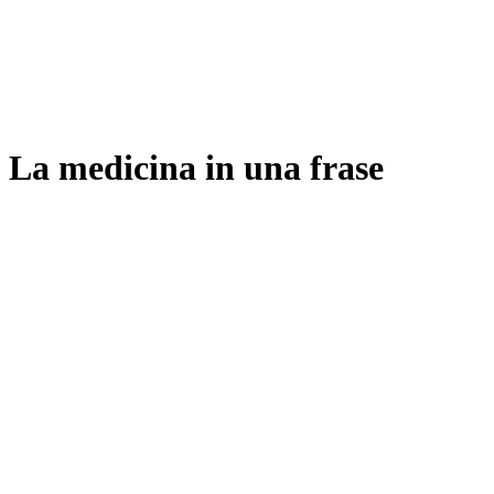
La medicina in una frase