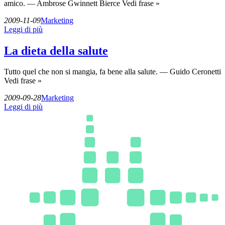
amico. — Ambrose Gwinnett Bierce Vedi frase »
2009-11-09
Marketing
Leggi di più
La dieta della salute
Tutto quel che non si mangia, fa bene alla salute. — Guido Ceronetti
Vedi frase »
2009-09-28
Marketing
Leggi di più