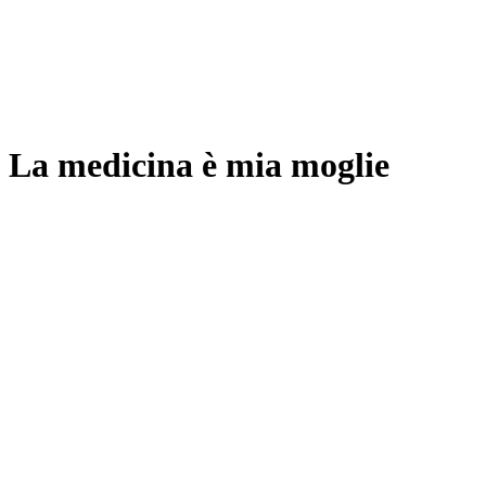
La medicina è mia moglie