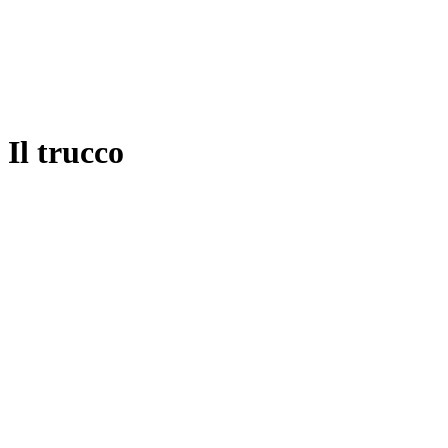
Il trucco