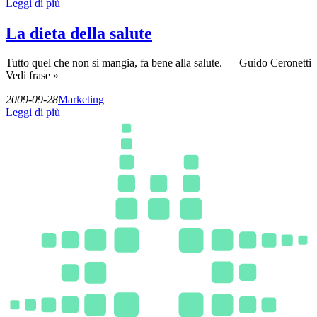
Leggi di più
La dieta della salute
Tutto quel che non si mangia, fa bene alla salute. — Guido Ceronetti
Vedi frase »
2009-09-28
Marketing
Leggi di più