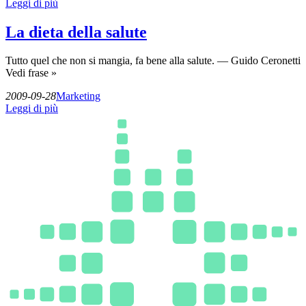
Leggi di più
La dieta della salute
Tutto quel che non si mangia, fa bene alla salute. — Guido Ceronetti
Vedi frase »
2009-09-28
Marketing
Leggi di più