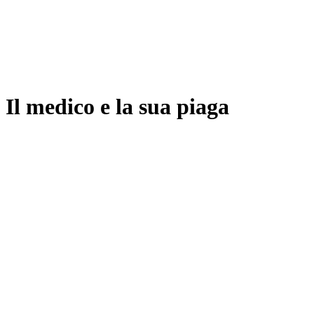
Il medico e la sua piaga