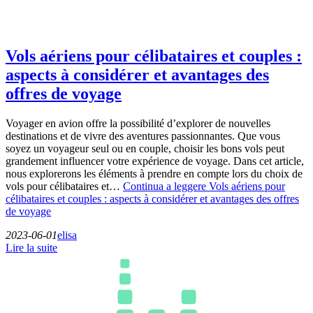
Vols aériens pour célibataires et couples :
aspects à considérer et avantages des
offres de voyage
Voyager en avion offre la possibilité d’explorer de nouvelles
destinations et de vivre des aventures passionnantes. Que vous
soyez un voyageur seul ou en couple, choisir les bons vols peut
grandement influencer votre expérience de voyage. Dans cet article,
nous explorerons les éléments à prendre en compte lors du choix de
vols pour célibataires et…
Continua a leggere
Vols aériens pour
célibataires et couples : aspects à considérer et avantages des offres
de voyage
2023-06-01
elisa
Lire la suite