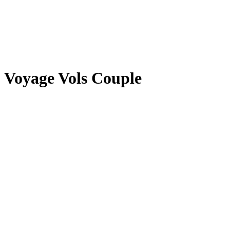
Voyage Vols Couple