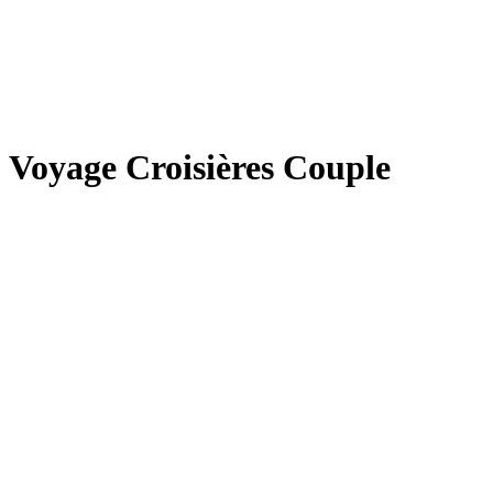
Voyage Croisières Couple