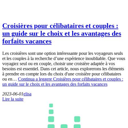
Croisières pour célibataires et couples :
un guide sur le choix et les avantages des
forfaits vacances
Les croisières sont une option intéressante pour les voyageurs seuls
et les couples à la recherche d’une expérience inoubliable. Que vous
voyagiez seul ou en couple, choisir une croisière adaptée à vos
besoins est essentiel. Dans cet article, nous explorerons les éléments
à prendre en compte lors du choix d'une croisière pour célibataires
ou en…
Continua a leggere
Croisières pour célibataires et couples :
un guide sur le choix et les avantages des forfaits vacances
2023-06-01
elisa
Lire la suite