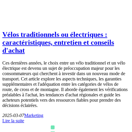
Vélos traditionnels ou électriques :
caractéristiques, entretien et conseils
d'achat
Ces dernières années, le choix entre un vélo traditionnel et un vélo
électrique est devenu un sujet de préoccupation majeur pour les
consommateurs qui cherchent à investir dans un nouveau mode de
transport. Cet article explore les aspects techniques, les garanties
supplémentaires et l'adéquation entre les catégories de vélos de
route, de cross et de montagne. Il aborde également les vérifications
préalables à l'achat, les tendances d'achat régionales et guide les
acheteurs potentiels vers des ressources fiables pour prendre des
décisions éclairées.
2025-03-07
Marketing
Lire la suite