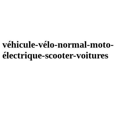
véhicule-vélo-normal-moto-
électrique-scooter-voitures