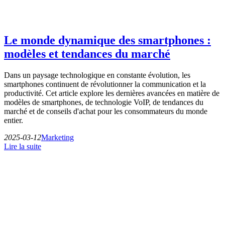
Le monde dynamique des smartphones :
modèles et tendances du marché
Dans un paysage technologique en constante évolution, les
smartphones continuent de révolutionner la communication et la
productivité. Cet article explore les dernières avancées en matière de
modèles de smartphones, de technologie VoIP, de tendances du
marché et de conseils d'achat pour les consommateurs du monde
entier.
2025-03-12
Marketing
Lire la suite