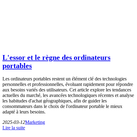
L'essor et le règne des ordinateurs
portables
Les ordinateurs portables restent un élément clé des technologies
personnelles et professionnelles, évoluant rapidement pour répondre
aux besoins variés des utilisateurs. Cet article explore les tendances
actuelles du marché, les avancées technologiques récentes et analyse
les habitudes d'achat géographiques, afin de guider les
consommateurs dans le choix de l'ordinateur portable le mieux
adapté à leurs besoins.
2025-03-12
Marketing
Lire la suite