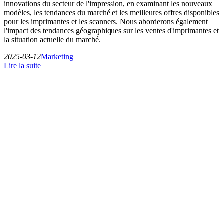
innovations du secteur de l'impression, en examinant les nouveaux
modèles, les tendances du marché et les meilleures offres disponibles
pour les imprimantes et les scanners. Nous aborderons également
l'impact des tendances géographiques sur les ventes d'imprimantes et
la situation actuelle du marché.
2025-03-12
Marketing
Lire la suite