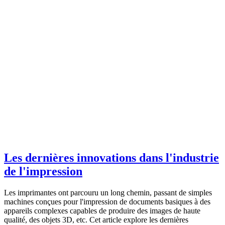
Les dernières innovations dans l'industrie
de l'impression
Les imprimantes ont parcouru un long chemin, passant de simples
machines conçues pour l'impression de documents basiques à des
appareils complexes capables de produire des images de haute
qualité, des objets 3D, etc. Cet article explore les dernières