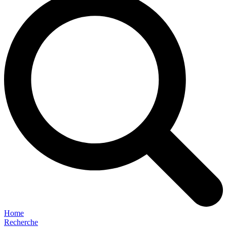
Home
Recherche