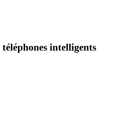
téléphones intelligents