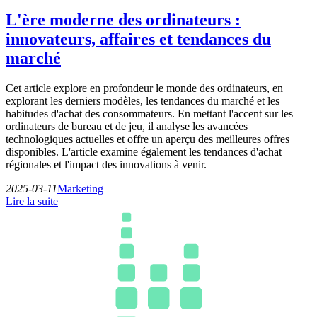
L'ère moderne des ordinateurs :
innovateurs, affaires et tendances du
marché
Cet article explore en profondeur le monde des ordinateurs, en
explorant les derniers modèles, les tendances du marché et les
habitudes d'achat des consommateurs. En mettant l'accent sur les
ordinateurs de bureau et de jeu, il analyse les avancées
technologiques actuelles et offre un aperçu des meilleures offres
disponibles. L'article examine également les tendances d'achat
régionales et l'impact des innovations à venir.
2025-03-11
Marketing
Lire la suite