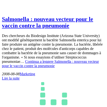
Salmonella : nouveau vecteur pour le
vaccin contre la pneumonie
Des chercheurs du Biodesign Institute (Arizona State University)
ont modifié génétiquement la bactérie Salmonella enterica pour lui
faire produire un antigène contre la pneumonie. La bactérie, libérée
chez le patient, produit des molécules d'anticorps capables de
combattre la bactérie de la pneumonie sans causer de dommages à
l'organisme. « Si nous essayions d’utiliser Streptococcus
pneumoniae…
Continua a leggere
Salmonella : nouveau vecteur
pour le vaccin contre la pneumonie
2008-08-08
Marketing
Lire la suite