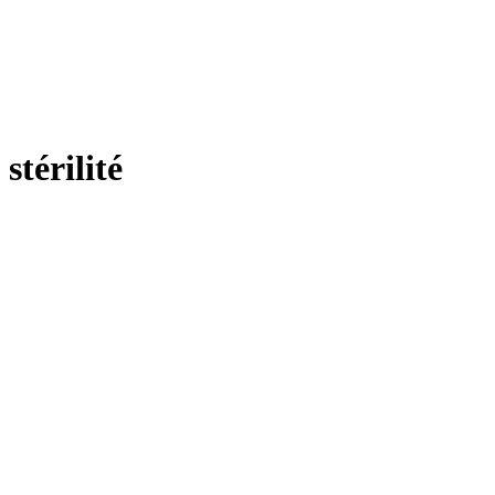
stérilité