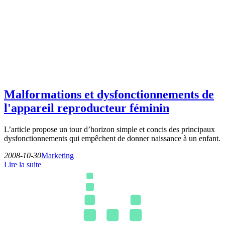
Malformations et dysfonctionnements de
l'appareil reproducteur féminin
L’article propose un tour d’horizon simple et concis des principaux
dysfonctionnements qui empêchent de donner naissance à un enfant.
2008-10-30
Marketing
Lire la suite