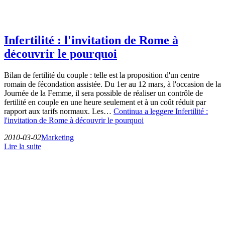
Infertilité : l'invitation de Rome à
découvrir le pourquoi
Bilan de fertilité du couple : telle est la proposition d'un centre
romain de fécondation assistée. Du 1er au 12 mars, à l'occasion de la
Journée de la Femme, il sera possible de réaliser un contrôle de
fertilité en couple en une heure seulement et à un coût réduit par
rapport aux tarifs normaux. Les…
Continua a leggere
Infertilité :
l'invitation de Rome à découvrir le pourquoi
2010-03-02
Marketing
Lire la suite