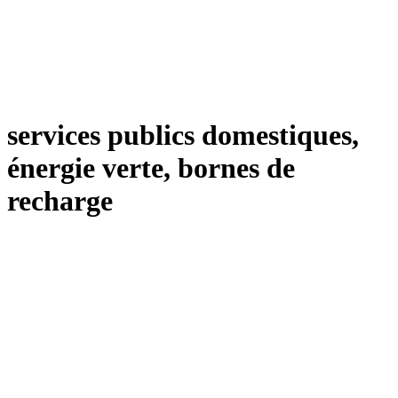
services publics domestiques,
énergie verte, bornes de
recharge