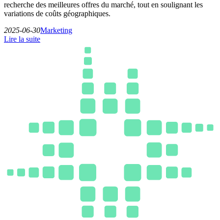
recherche des meilleures offres du marché, tout en soulignant les
variations de coûts géographiques.
2025-06-30
Marketing
Lire la suite