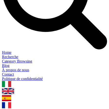
Home
Recherche
Category Browsing
Blog
À propos de nous
Contact
Politique de confidentialité