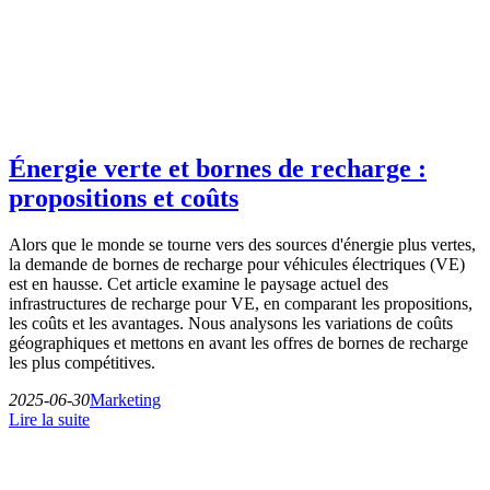
Énergie verte et bornes de recharge :
propositions et coûts
Alors que le monde se tourne vers des sources d'énergie plus vertes,
la demande de bornes de recharge pour véhicules électriques (VE)
est en hausse. Cet article examine le paysage actuel des
infrastructures de recharge pour VE, en comparant les propositions,
les coûts et les avantages. Nous analysons les variations de coûts
géographiques et mettons en avant les offres de bornes de recharge
les plus compétitives.
2025-06-30
Marketing
Lire la suite