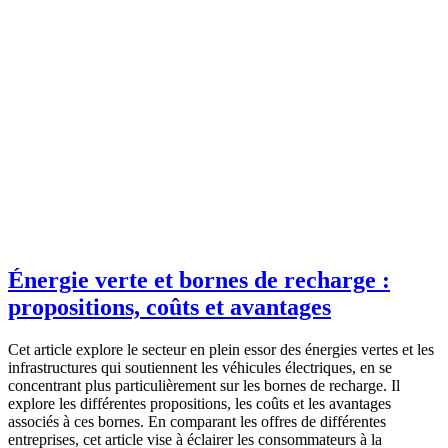
Énergie verte et bornes de recharge :
propositions, coûts et avantages
Cet article explore le secteur en plein essor des énergies vertes et les
infrastructures qui soutiennent les véhicules électriques, en se
concentrant plus particulièrement sur les bornes de recharge. Il
explore les différentes propositions, les coûts et les avantages
associés à ces bornes. En comparant les offres de différentes
entreprises, cet article vise à éclairer les consommateurs à la