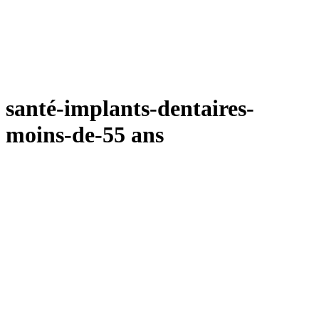
santé-implants-dentaires-
moins-de-55 ans