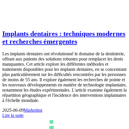
Implants dentaires : techniques modernes
et recherches émergentes
Les implants dentaires ont révolutionné le domaine de la dentisterie,
offrant aux patients des solutions robustes pour remplacer les dents
manquantes. Cet article explore les différentes méthodes et
traitements disponibles pour les implants dentaires, en se concentrant
plus particulièrement sur les difficultés rencontrées par les personnes
de moins de 55 ans. Il explore également les recherches de pointe et
les nouveaux développements en matière de technologie implantaire,
notamment les études expérimentales. L'article examine également la
répartition géographique et l'incidence des interventions implantaires
à l'échelle mondiale.
2025-06-09
Marketing
Lire la suite