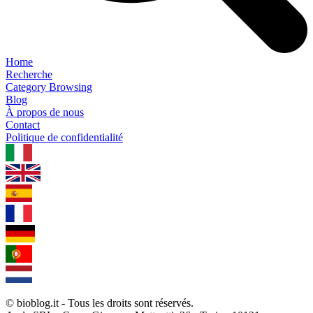
Home
Recherche
Category Browsing
Blog
À propos de nous
Contact
Politique de confidentialité
1.0.5
© bioblog.it - Tous les droits sont réservés.