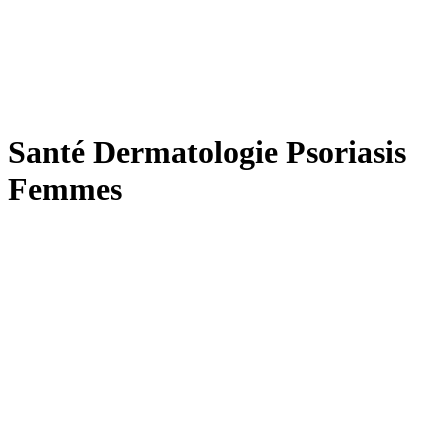
Santé Dermatologie Psoriasis
Femmes