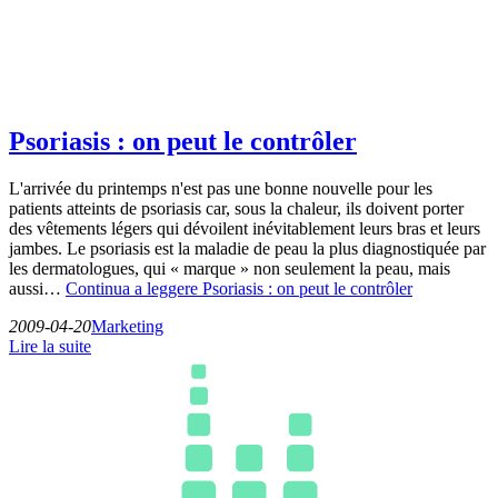
Psoriasis : on peut le contrôler
L'arrivée du printemps n'est pas une bonne nouvelle pour les
patients atteints de psoriasis car, sous la chaleur, ils doivent porter
des vêtements légers qui dévoilent inévitablement leurs bras et leurs
jambes. Le psoriasis est la maladie de peau la plus diagnostiquée par
les dermatologues, qui « marque » non seulement la peau, mais
aussi…
Continua a leggere
Psoriasis : on peut le contrôler
2009-04-20
Marketing
Lire la suite