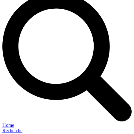
Home
Recherche