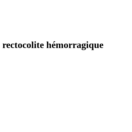
rectocolite hémorragique