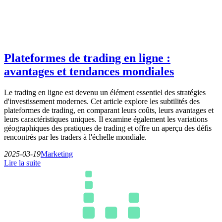
Plateformes de trading en ligne :
avantages et tendances mondiales
Le trading en ligne est devenu un élément essentiel des stratégies
d'investissement modernes. Cet article explore les subtilités des
plateformes de trading, en comparant leurs coûts, leurs avantages et
leurs caractéristiques uniques. Il examine également les variations
géographiques des pratiques de trading et offre un aperçu des défis
rencontrés par les traders à l'échelle mondiale.
2025-03-19
Marketing
Lire la suite