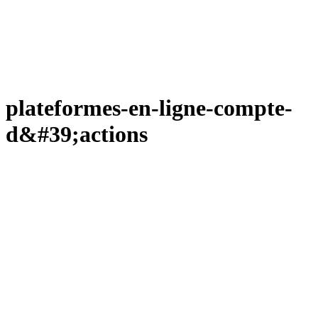
plateformes-en-ligne-compte-
d&#39;actions