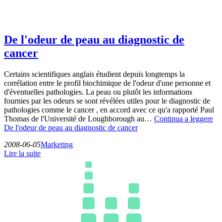
De l'odeur de peau au diagnostic de
cancer
Certains scientifiques anglais étudient depuis longtemps la
corrélation entre le profil biochimique de l'odeur d'une personne et
d'éventuelles pathologies. La peau ou plutôt les informations
fournies par les odeurs se sont révélées utiles pour le diagnostic de
pathologies comme le cancer , en accord avec ce qu'a rapporté Paul
Thomas de l'Université de Loughborough au…
Continua a leggere
De l'odeur de peau au diagnostic de cancer
2008-06-05
Marketing
Lire la suite