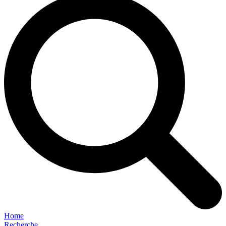
Home
Recherche