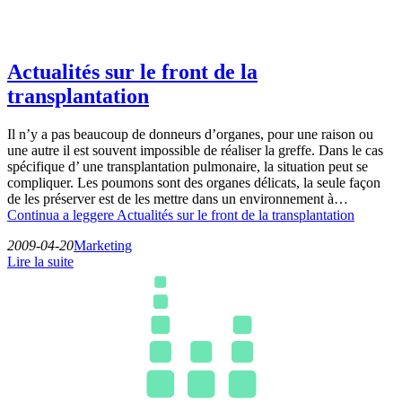
Actualités sur le front de la
transplantation
Il n’y a pas beaucoup de donneurs d’organes, pour une raison ou
une autre il est souvent impossible de réaliser la greffe. Dans le cas
spécifique d’ une transplantation pulmonaire, la situation peut se
compliquer. Les poumons sont des organes délicats, la seule façon
de les préserver est de les mettre dans un environnement à…
Continua a leggere
Actualités sur le front de la transplantation
2009-04-20
Marketing
Lire la suite