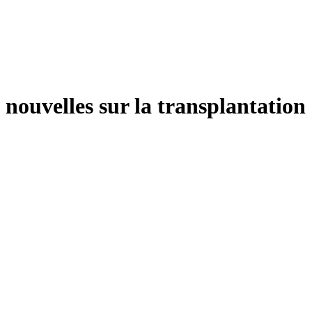
nouvelles sur la transplantation