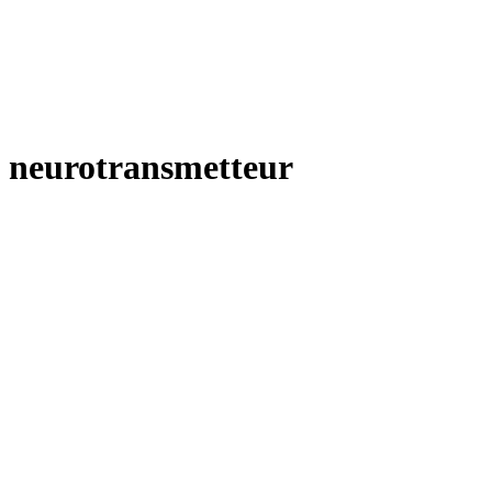
neurotransmetteur