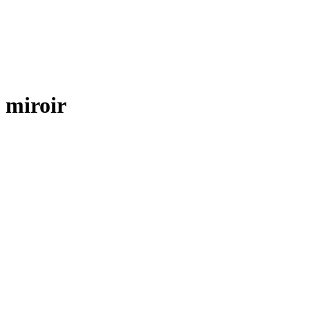
miroir