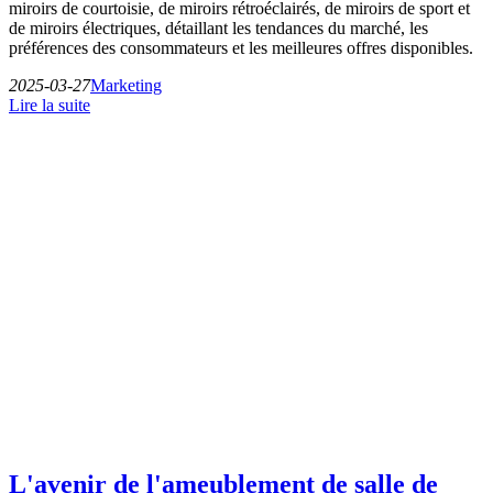
miroirs de courtoisie, de miroirs rétroéclairés, de miroirs de sport et
de miroirs électriques, détaillant les tendances du marché, les
préférences des consommateurs et les meilleures offres disponibles.
2025-03-27
Marketing
Lire la suite
L'avenir de l'ameublement de salle de