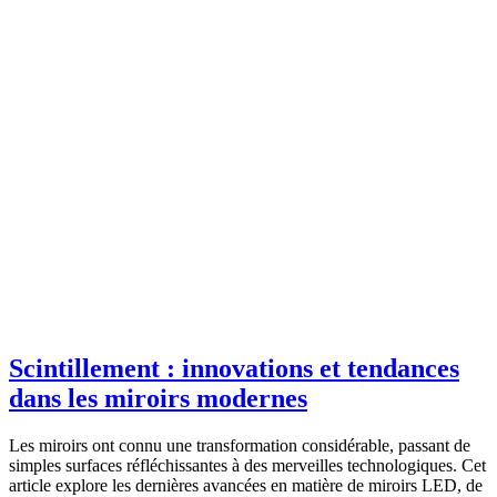
Scintillement : innovations et tendances
dans les miroirs modernes
Les miroirs ont connu une transformation considérable, passant de
simples surfaces réfléchissantes à des merveilles technologiques. Cet
article explore les dernières avancées en matière de miroirs LED, de