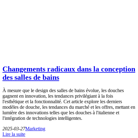
Changements radicaux dans la conception
des salles de bains
À mesure que le design des salles de bains évolue, les douches
gagnent en innovation, les tendances privilégiant à la fois
l'esthétique et la fonctionnalité. Cet article explore les derniers
modèles de douche, les tendances du marché et les offres, mettant en
lumière des innovations telles que les douches à l'italienne et
l'intégration de technologies intelligentes.
2025-03-27
Marketing
Lire la suite