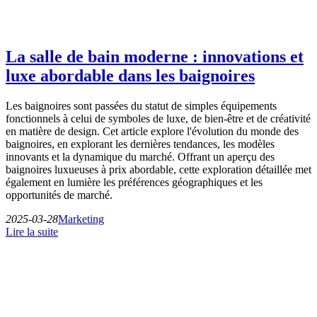
La salle de bain moderne : innovations et
luxe abordable dans les baignoires
Les baignoires sont passées du statut de simples équipements
fonctionnels à celui de symboles de luxe, de bien-être et de créativité
en matière de design. Cet article explore l'évolution du monde des
baignoires, en explorant les dernières tendances, les modèles
innovants et la dynamique du marché. Offrant un aperçu des
baignoires luxueuses à prix abordable, cette exploration détaillée met
également en lumière les préférences géographiques et les
opportunités de marché.
2025-03-28
Marketing
Lire la suite