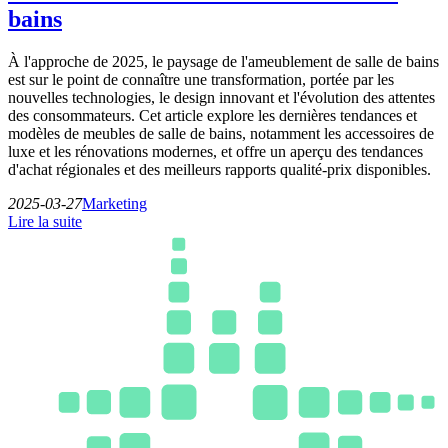
bains
À l'approche de 2025, le paysage de l'ameublement de salle de bains
est sur le point de connaître une transformation, portée par les
nouvelles technologies, le design innovant et l'évolution des attentes
des consommateurs. Cet article explore les dernières tendances et
modèles de meubles de salle de bains, notamment les accessoires de
luxe et les rénovations modernes, et offre un aperçu des tendances
d'achat régionales et des meilleurs rapports qualité-prix disponibles.
2025-03-27
Marketing
Lire la suite