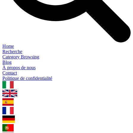
Home
Recherche
Category Browsing
Blog
À propos de nous
Contact
Politique de confidentialité