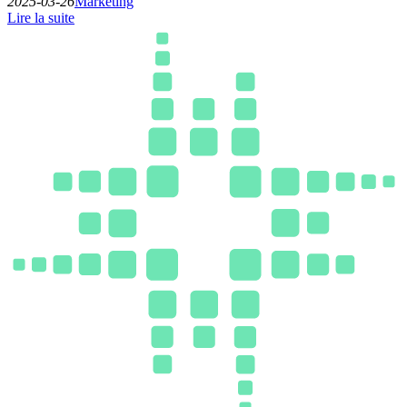
2025-03-26
Marketing
Lire la suite