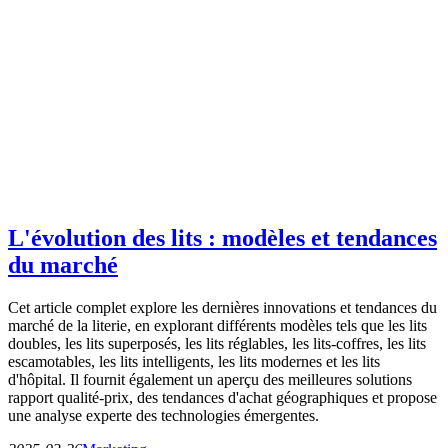
L'évolution des lits : modèles et tendances
du marché
Cet article complet explore les dernières innovations et tendances du
marché de la literie, en explorant différents modèles tels que les lits
doubles, les lits superposés, les lits réglables, les lits-coffres, les lits
escamotables, les lits intelligents, les lits modernes et les lits
d'hôpital. Il fournit également un aperçu des meilleures solutions
rapport qualité-prix, des tendances d'achat géographiques et propose
une analyse experte des technologies émergentes.