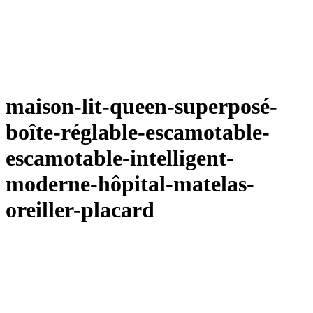
maison-lit-queen-superposé-
boîte-réglable-escamotable-
escamotable-intelligent-
moderne-hôpital-matelas-
oreiller-placard