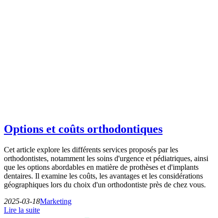
Options et coûts orthodontiques
Cet article explore les différents services proposés par les
orthodontistes, notamment les soins d'urgence et pédiatriques, ainsi
que les options abordables en matière de prothèses et d'implants
dentaires. Il examine les coûts, les avantages et les considérations
géographiques lors du choix d'un orthodontiste près de chez vous.
2025-03-18
Marketing
Lire la suite