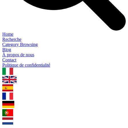
Home
Recherche
Category Browsing
Blog
À propos de nous
Contact
Politique de confidentialité
1.0.5