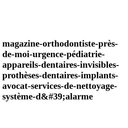
magazine-orthodontiste-près-
de-moi-urgence-pédiatrie-
appareils-dentaires-invisibles-
prothèses-dentaires-implants-
avocat-services-de-nettoyage-
système-d&#39;alarme