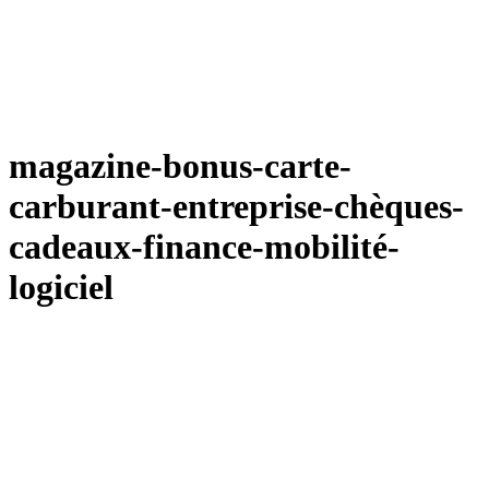
magazine-bonus-carte-
carburant-entreprise-chèques-
cadeaux-finance-mobilité-
logiciel