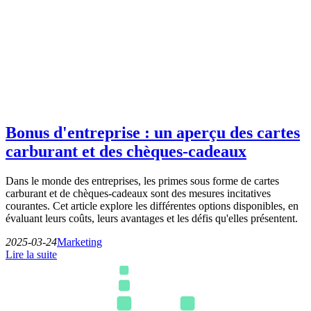
Bonus d'entreprise : un aperçu des cartes
carburant et des chèques-cadeaux
Dans le monde des entreprises, les primes sous forme de cartes
carburant et de chèques-cadeaux sont des mesures incitatives
courantes. Cet article explore les différentes options disponibles, en
évaluant leurs coûts, leurs avantages et les défis qu'elles présentent.
2025-03-24
Marketing
Lire la suite