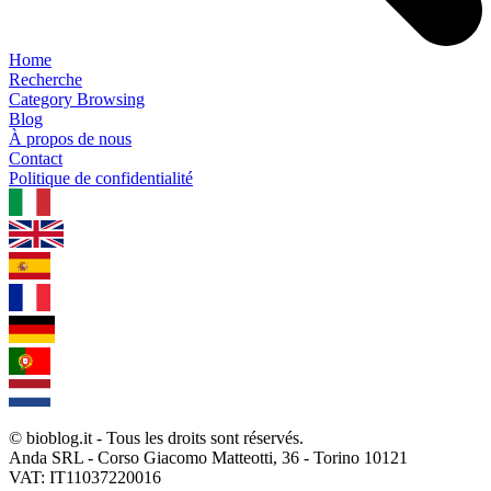
Home
Recherche
Category Browsing
Blog
À propos de nous
Contact
Politique de confidentialité
1.0.5
© bioblog.it - Tous les droits sont réservés.
Anda SRL - Corso Giacomo Matteotti, 36 - Torino 10121
VAT: IT11037220016