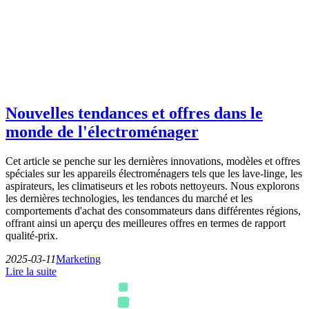
Nouvelles tendances et offres dans le
monde de l'électroménager
Cet article se penche sur les dernières innovations, modèles et offres
spéciales sur les appareils électroménagers tels que les lave-linge, les
aspirateurs, les climatiseurs et les robots nettoyeurs. Nous explorons
les dernières technologies, les tendances du marché et les
comportements d'achat des consommateurs dans différentes régions,
offrant ainsi un aperçu des meilleures offres en termes de rapport
qualité-prix.
2025-03-11
Marketing
Lire la suite