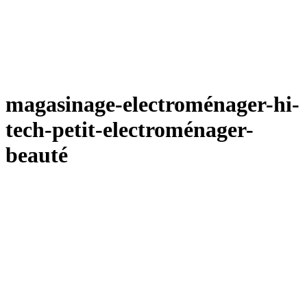
magasinage-electroménager-hi-
tech-petit-electroménager-
beauté