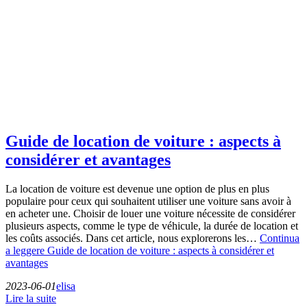
Guide de location de voiture : aspects à
considérer et avantages
La location de voiture est devenue une option de plus en plus
populaire pour ceux qui souhaitent utiliser une voiture sans avoir à
en acheter une. Choisir de louer une voiture nécessite de considérer
plusieurs aspects, comme le type de véhicule, la durée de location et
les coûts associés. Dans cet article, nous explorerons les…
Continua
a leggere
Guide de location de voiture : aspects à considérer et
avantages
2023-06-01
elisa
Lire la suite