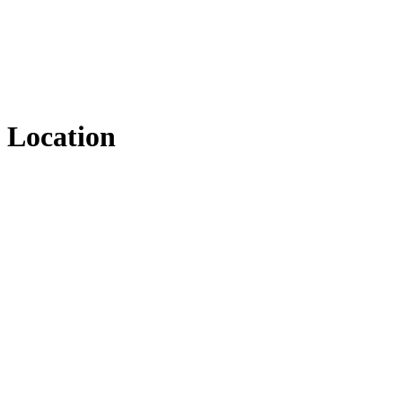
Location