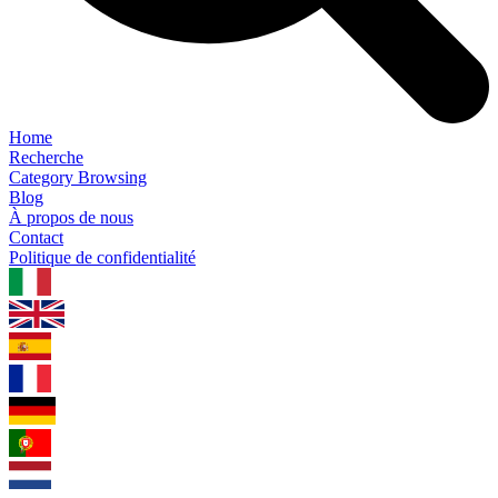
Home
Recherche
Category Browsing
Blog
À propos de nous
Contact
Politique de confidentialité