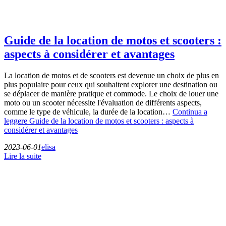
Guide de la location de motos et scooters :
aspects à considérer et avantages
La location de motos et de scooters est devenue un choix de plus en
plus populaire pour ceux qui souhaitent explorer une destination ou
se déplacer de manière pratique et commode. Le choix de louer une
moto ou un scooter nécessite l'évaluation de différents aspects,
comme le type de véhicule, la durée de la location…
Continua a
leggere
Guide de la location de motos et scooters : aspects à
considérer et avantages
2023-06-01
elisa
Lire la suite