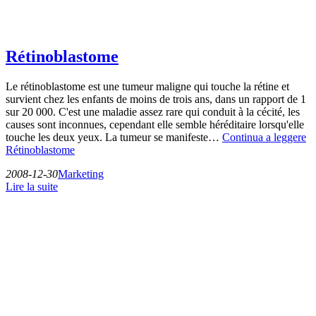
Rétinoblastome
Le rétinoblastome est une tumeur maligne qui touche la rétine et
survient chez les enfants de moins de trois ans, dans un rapport de 1
sur 20 000. C'est une maladie assez rare qui conduit à la cécité, les
causes sont inconnues, cependant elle semble héréditaire lorsqu'elle
touche les deux yeux. La tumeur se manifeste…
Continua a leggere
Rétinoblastome
2008-12-30
Marketing
Lire la suite