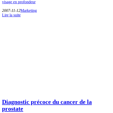
visage en profondeur
2007-11-12
Marketing
Lire la suite
Diagnostic précoce du cancer de la
prostate