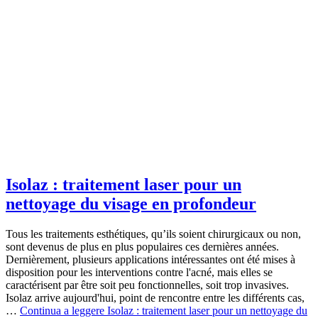
Isolaz : traitement laser pour un
nettoyage du visage en profondeur
Tous les traitements esthétiques, qu’ils soient chirurgicaux ou non,
sont devenus de plus en plus populaires ces dernières années.
Dernièrement, plusieurs applications intéressantes ont été mises à
disposition pour les interventions contre l'acné, mais elles se
caractérisent par être soit peu fonctionnelles, soit trop invasives.
Isolaz arrive aujourd'hui, point de rencontre entre les différents cas,
…
Continua a leggere
Isolaz : traitement laser pour un nettoyage du