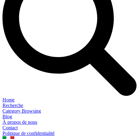
Home
Recherche
Category Browsing
Blog
À propos de nous
Contact
Politique de confidentialité