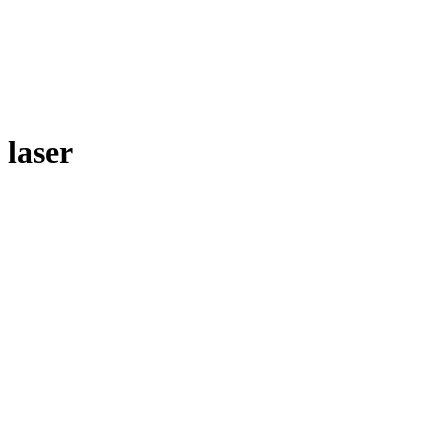
laser