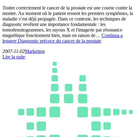
Traiter correctement le cancer de la prostate est une course contre la
montre. Au moment où le patient ressent les premiers symptômes, la
maladie s’est déjà propagée. Dans ce contexte, les techniques de
diagnostic revêtent une importance fondamentale : les
tomodensitogrammes, les rayons X et l'imagerie par résonance
magnétique fonctionnent bien, mais en raison de…
Continua a
leggere
Diagnostic précoce du cancer de la prostate
2007-11-02
Marketing
Lire la suite